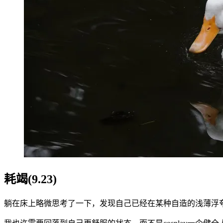
耗竭(9.23)
躺在床上略微思考了一下，发现自己已经在某种自造的浅薄浮