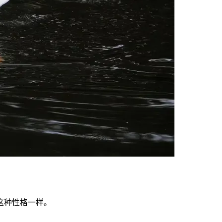
这种性格一样。