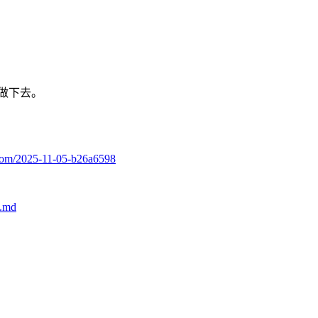
做下去。
.com/2025-11-05-b26a6598
.md