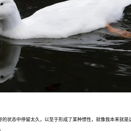
夸的状态中停留太久，以至于形成了某种惯性，就像我本来就是